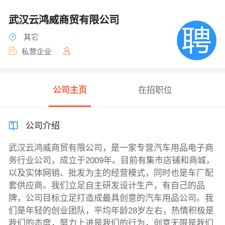
武汉云鸿威商贸有限公司
其它
私营企业
公司主页
在招职位
公司介绍
武汉云鸿威商贸有限公司，是一家专营汽车用品电子商
务行业公司，成立于2009年。目前有集市店铺和商城，
以及实体网销、批发为主的经营模式，同时也是车厂配
套供应商。我们立足自主研发设计生产，有自己的品
牌，公司目标立足打造成最具创意的汽车用品公司。我
们是年轻的创业团队，平均年龄28岁左右，热情积极是
我们的态度，努力上进是我们的行为，创意无限是我们