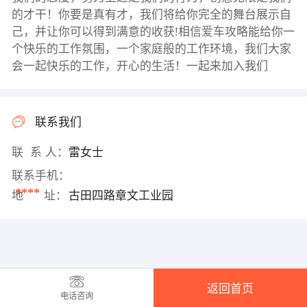
的才干！你要是真有才，我们将给你完全的舞台展示自
己，并让你可以得到满意的收获!相信爱车攻略能给你一
个快乐的工作氛围，一个家庭般的工作环境，我们大家
会一起快乐的工作，开心的生活！一起来加入我们
联系我们
联 系 人：
雷女士
联系手机：
****
地 址：
古田四路章文工业园
返回首页
电话咨询