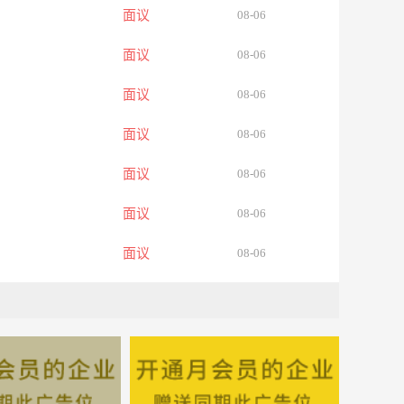
面议
08-06
面议
08-06
面议
08-06
面议
08-06
面议
08-06
面议
08-06
面议
08-06
面议
08-06
面议
08-06
面议
08-06