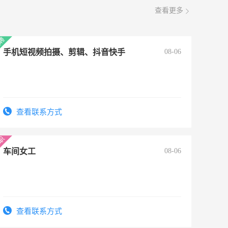
查看更多
手机短视频拍摄、剪辑、抖音快手
08-06
查看联系方式
车间女工
08-06
查看联系方式