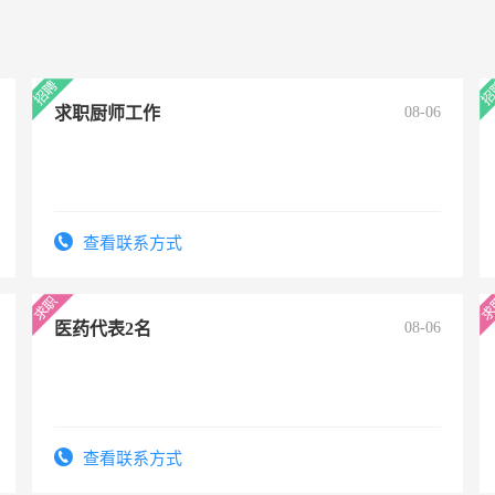
求职厨师工作
08-06
查看联系方式
医药代表2名
08-06
查看联系方式