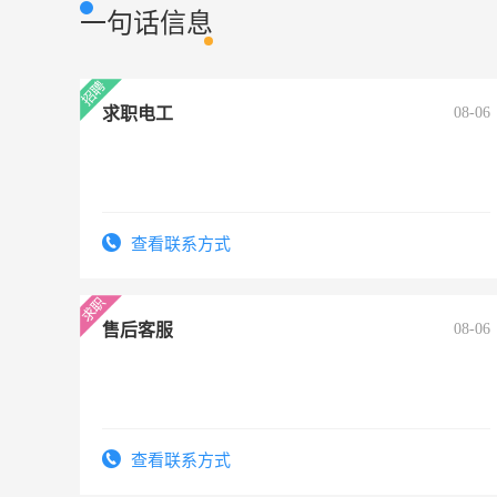
一句话信息
求职电工
08-06
查看联系方式
售后客服
08-06
查看联系方式