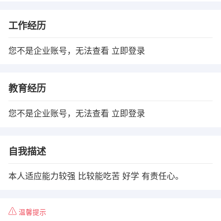
工作经历
您不是企业账号，无法查看
立即登录
教育经历
您不是企业账号，无法查看
立即登录
自我描述
本人适应能力较强 比较能吃苦 好学 有责任心。
温馨提示